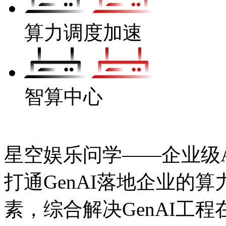
算力调度加速
智算中心
星空娱乐问学——企业级Ag
打通GenAI落地企业的算力
素，综合解决GenAI工程在