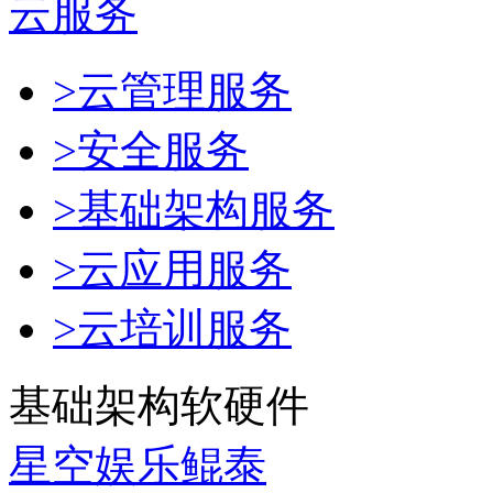
云服务
>云管理服务
>安全服务
>基础架构服务
>云应用服务
>云培训服务
基础架构软硬件
星空娱乐鲲泰