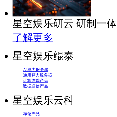
星空娱乐研云 研制一
了解更多
星空娱乐鲲泰
AI算力服务器
通用算力服务器
计算终端产品
数据通信产品
星空娱乐云科
存储产品