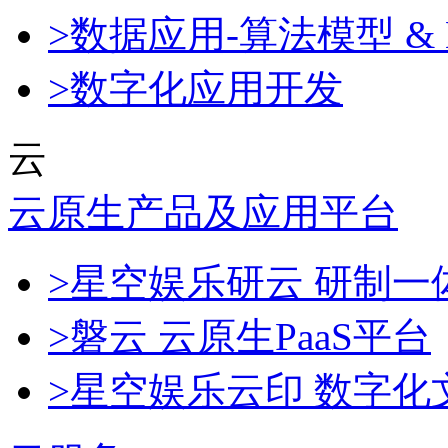
>数据应用-算法模型 & 
>数字化应用开发
云
云原生产品及应用平台
>星空娱乐研云 研制
>磐云 云原生PaaS平台
>星空娱乐云印 数字化