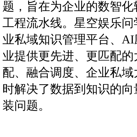
题，旨在为企业的数智
工程流水线。星空娱乐问学
业私域知识管理平台、A
业提供更先进、更匹配的
配、融合调度、企业
时解决了数据到知识的向
装问题。