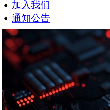
加入我们
通知公告