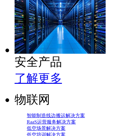
安全产品
了解更多
物联网
智能制造线边搬运解决方案
RaaS运营服务解决方案
低空场景解决方案
低空培训解决方案