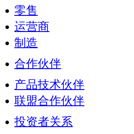
零售
运营商
制造
合作伙伴
产品技术伙伴
联盟合作伙伴
投资者关系