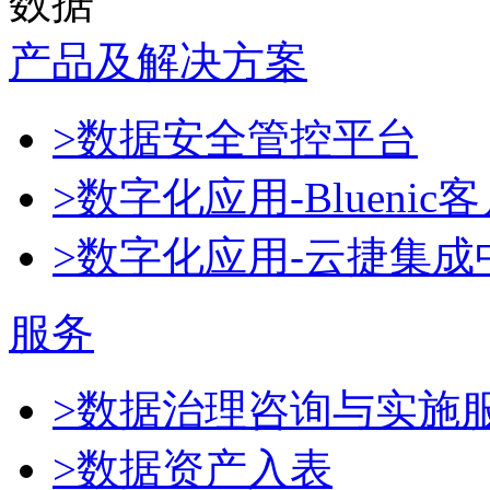
数据
产品及解决方案
>数据安全管控平台
>数字化应用-Blueni
>数字化应用-云捷集成
服务
>数据治理咨询与实施
>数据资产入表