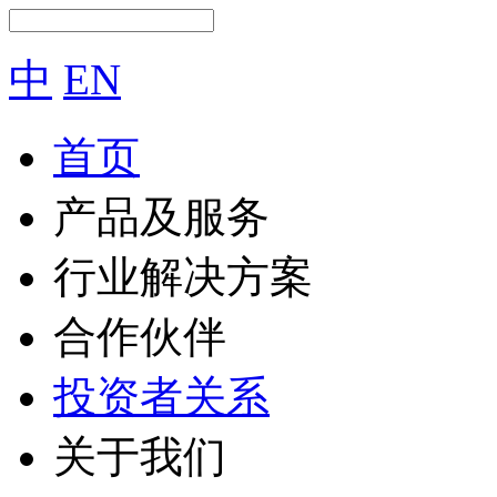
中
EN
首页
产品及服务
行业解决方案
合作伙伴
投资者关系
关于我们