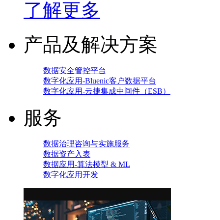
了解更多
产品及解决方案
数据安全管控平台
数字化应用-Bluenic客户数据平台
数字化应用-云捷集成中间件（ESB）
服务
数据治理咨询与实施服务
数据资产入表
数据应用-算法模型 & ML
数字化应用开发