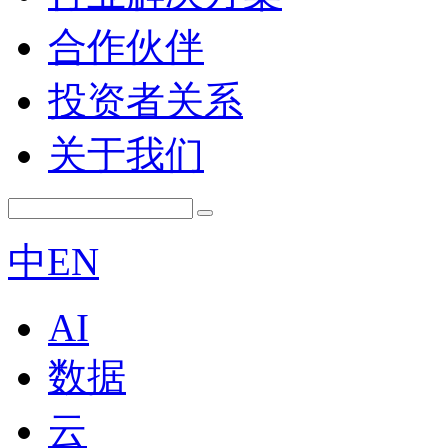
合作伙伴
投资者关系
关于我们
中
EN
AI
数据
云