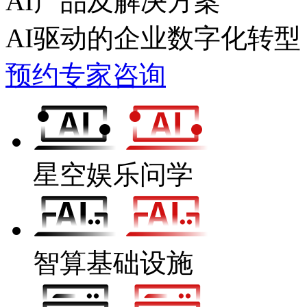
AI产品及解决方案
AI驱动的企业数字化转型
预约专家咨询
星空娱乐问学
智算基础设施