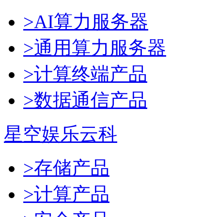
>AI算力服务器
>通用算力服务器
>计算终端产品
>数据通信产品
星空娱乐云科
>存储产品
>计算产品