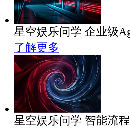
星空娱乐问学 企业级Ag
了解更多
星空娱乐问学 智能流